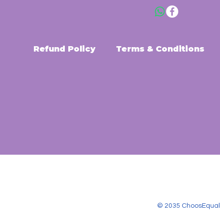
Refund Policy
Terms & Conditions
© 2035 ChoosEqual