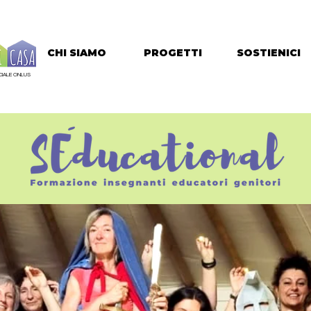
CHI SIAMO
PROGETTI
SOSTIENICI
IALE ONLUS