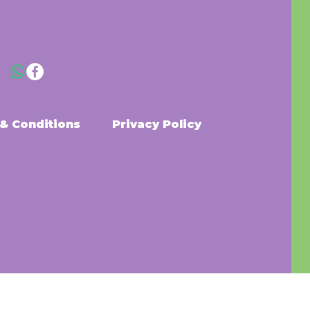
& Conditions
Privacy Policy