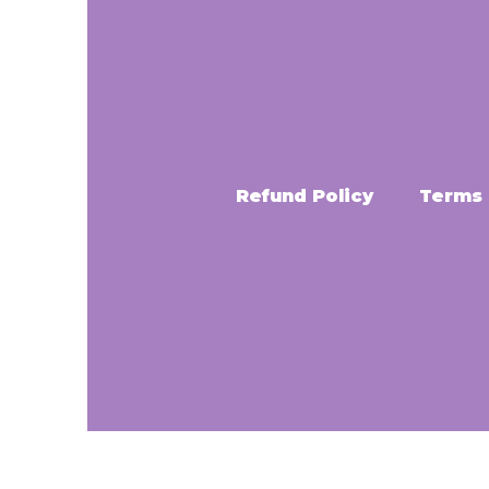
Refund Policy
Terms 