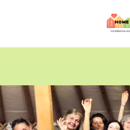
HOME
COOPERATIVA SOC