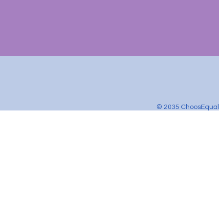
© 2035 ChoosEqual