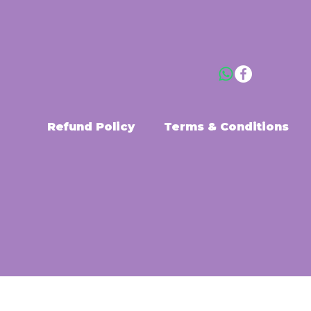
Refund Policy
Terms & Conditions