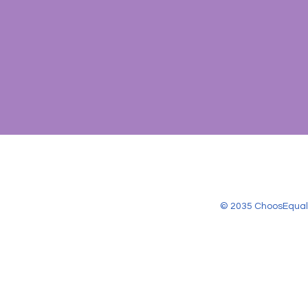
© 2035 ChoosEqual