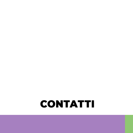
CONTATTI