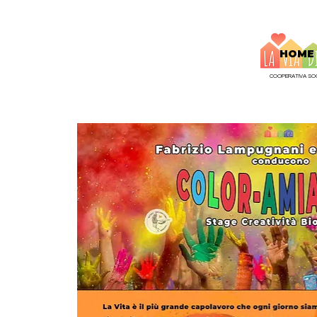
HOME
COOPERATIVA SOC