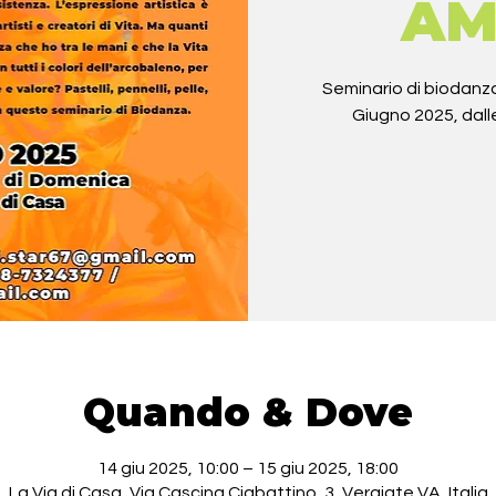
AM
Seminario di biodanza
Giugno 2025, dall
Quando & Dove
14 giu 2025, 10:00 – 15 giu 2025, 18:00
La Via di Casa, Via Cascina Ciabattino, 3, Vergiate VA, Italia