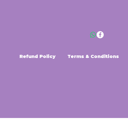
Refund Policy
Terms & Conditions