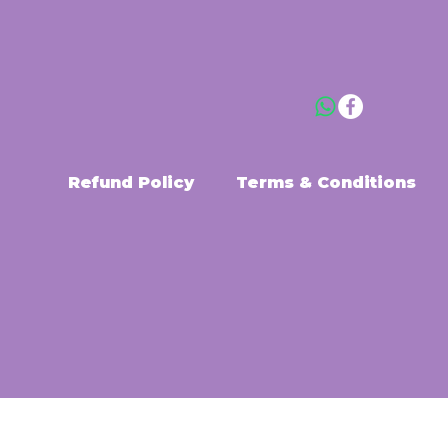
Refund Policy
Terms & Conditions