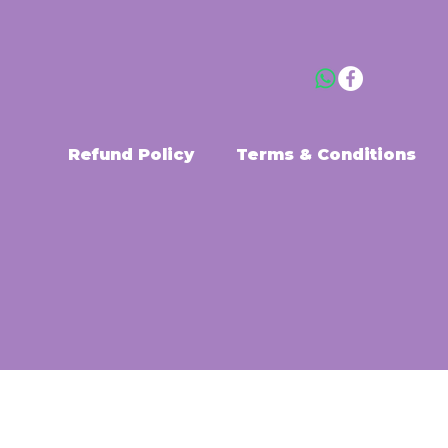
Refund Policy
Terms & Conditions