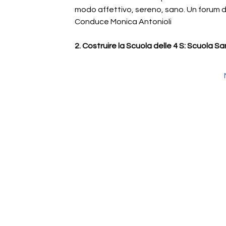
modo affettivo, sereno, sano. Un forum d
Conduce Monica Antonioli
2. Costruire la Scuola delle 4 S: Scuola 