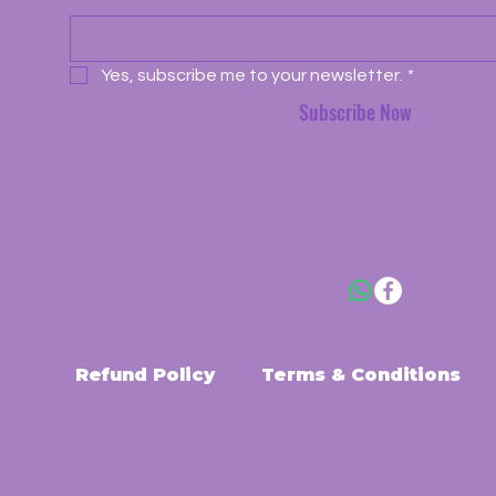
Yes, subscribe me to your newsletter.
*
Subscribe Now
Refund Policy
Terms & Conditions